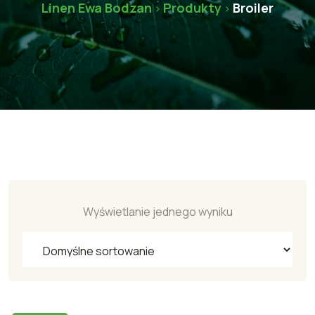
Linen Ewa Bodzan
Produkty
Broiler
>
>
Wyświetlanie jednego wyniku