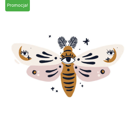
Promocja!